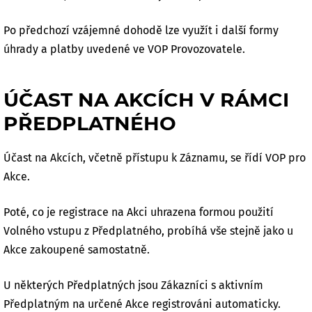
Po předchozí vzájemné dohodě lze využít i další formy
úhrady a platby uvedené ve VOP Provozovatele.
ÚČAST NA AKCÍCH V RÁMCI
PŘEDPLATNÉHO
Účast na Akcích, včetně přístupu k Záznamu, se řídí VOP pro
Akce.
Poté, co je registrace na Akci uhrazena formou použití
Volného vstupu z Předplatného, probíhá vše stejně jako u
Akce zakoupené samostatně.
U některých Předplatných jsou Zákazníci s aktivním
Předplatným na určené Akce registrováni automaticky.