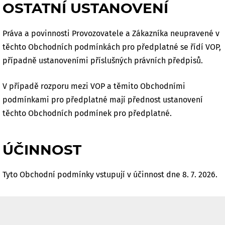
OSTATNÍ USTANOVENÍ
Práva a povinnosti Provozovatele a Zákazníka neupravené v
těchto Obchodních podmínkách pro předplatné se řídí VOP,
případně ustanoveními příslušných právních předpisů.
V případě rozporu mezi VOP a těmito Obchodními
podmínkami pro předplatné mají přednost ustanovení
těchto Obchodních podmínek pro předplatné.
ÚČINNOST
Tyto Obchodní podmínky vstupují v účinnost dne 8. 7. 2026.