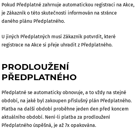
Pokud Předplatné zahrnuje automatickou registraci na Akce,
je Zákazník o této skutečnosti informován na stránce
daného plánu Předplatného.
U jiných Předplatných musí Zákazník potvrdit, které
registrace na Akce si přeje uhradit z Předplatného.
PRODLOUŽENÍ
PŘEDPLATNÉHO
Předplatné se automaticky obnovuje, a to vždy na stejné
období, na jaké byl zakoupen příslušný plán Předplatného.
Platba na další období proběhne jeden den před koncem
aktuálního období. Není-li platba za prodloužení
Předplatného úspěšná, je až 7x opakována.