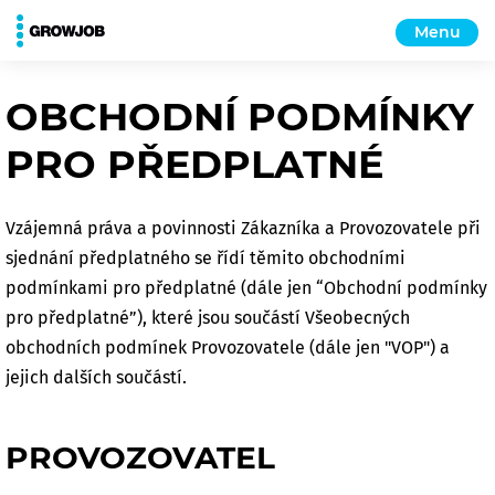
Menu
OBCHODNÍ PODMÍNKY
PRO PŘEDPLATNÉ
Vzájemná práva a povinnosti Zákazníka a Provozovatele při
sjednání předplatného se řídí těmito obchodními
podmínkami pro předplatné (dále jen “Obchodní podmínky
pro předplatné”), které jsou součástí Všeobecných
obchodních podmínek Provozovatele (dále jen "VOP") a
jejich dalších součástí.
PROVOZOVATEL