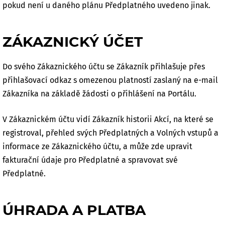
pokud není u daného plánu Předplatného uvedeno jinak.
ZÁKAZNICKÝ ÚČET
Do svého Zákaznického účtu se Zákazník přihlašuje přes
přihlašovací odkaz s omezenou platností zaslaný na e-mail
Zákazníka na základě žádosti o přihlášení na Portálu.
V Zákaznickém účtu vidí Zákazník historii Akcí, na které se
registroval, přehled svých Předplatných a Volných vstupů a
informace ze Zákaznického účtu, a může zde upravit
fakturační údaje pro Předplatné a spravovat své
Předplatné.
ÚHRADA A PLATBA