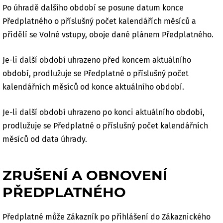
Po úhradě dalšího období se posune datum konce
Předplatného o příslušný počet kalendářích měsíců a
přidělí se Volné vstupy, oboje dané plánem Předplatného.
Je-li další období uhrazeno před koncem aktuálního
období, prodlužuje se Předplatné o příslušný počet
kalendářních měsíců od konce aktuálního období.
Je-li další období uhrazeno po konci aktuálního období,
prodlužuje se Předplatné o příslušný počet kalendářních
měsíců od data úhrady.
ZRUŠENÍ A OBNOVENÍ
PŘEDPLATNÉHO
Předplatné může Zákazník po přihlášení do Zákaznického