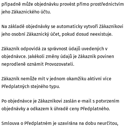
případně může objednávku provést přímo prostřednictvím
jeho Zákaznického účtu.
Na základě objednávky se automaticky vytvoří Zákazníkovi
jeho osobní Zákaznický účet, pokud dosud neexistuje.
Zákazník odpovídá za správnost údajů uvedených v
objednávce. Jakékoli změny údajů je Zákazník povinen
neprodleně oznámit Provozovateli.
Zákazník nemůže mít v jednom okamžiku aktivní více
Předplatných stejného typu.
Po objednávce je Zákazníkovi zaslán e-mail s potvrzením
objednávky a odkazem k úhradě ceny Předplatného.
Smlouva o Předplatném je uzavírána na dobu neurčitou,