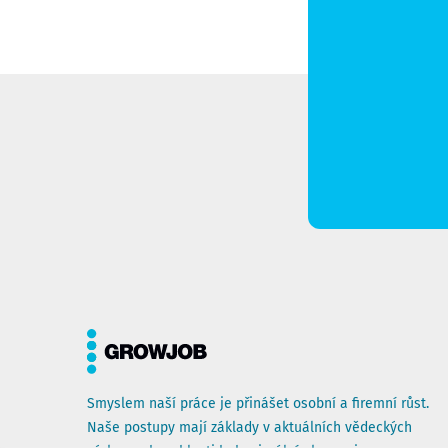
Smyslem naší práce je přinášet osobní a firemní růst.
Naše postupy mají základy v aktuálních vědeckých