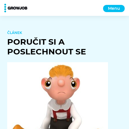
Menu
ČLÁNEK
PORUČIT SI A
POSLECHNOUT SE