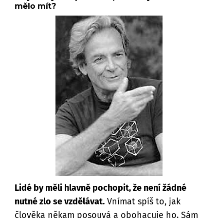
mělo mít?
Lidé by měli hlavně pochopit, že není žádné
nutné zlo se vzdělávat.
Vnímat spíš to, jak
člověka někam posouvá a obohacuje ho. Sám