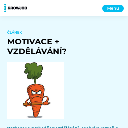
Menu
ČLÁNEK
MOTIVACE +
VZDĚLÁVÁNÍ?