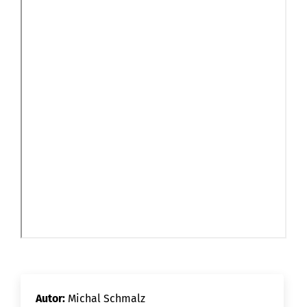
Autor:
Michal Schmalz