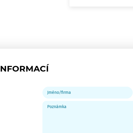
INFORMACÍ
Jméno/firma
Poznámka