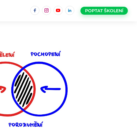
Facebook
Instagram
YouTube
LinkedIn
POPTAT ŠKOLENÍ