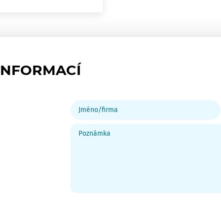
INFORMACÍ
Jméno/firma
Poznámka