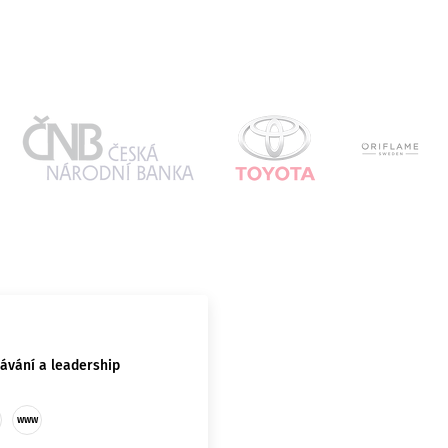
návání a leadership