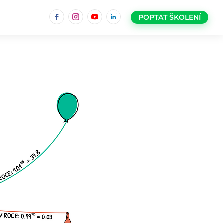
Facebook
Instagram
YouTube
LinkedIn
POPTAT ŠKOLENÍ