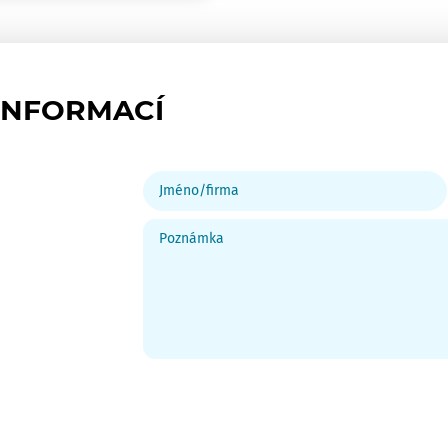
INFORMACÍ
Jméno/firma
Poznámka