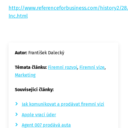
http://www.referenceforbusiness.com/history2/28
Inc.html
Autor:
František Dalecký
Témata článku:
Firemní rozvoj
,
Firemní vize
,
Marketing
Související články:
Jak komunikovat a prodávat firemní vizi
Apple vrací úder
Agent 007 prodává auta