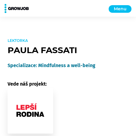
Menu
LEKTORKA
PAULA FASSATI
Specializace: Mindfulness a well-being
Vede náš projekt: