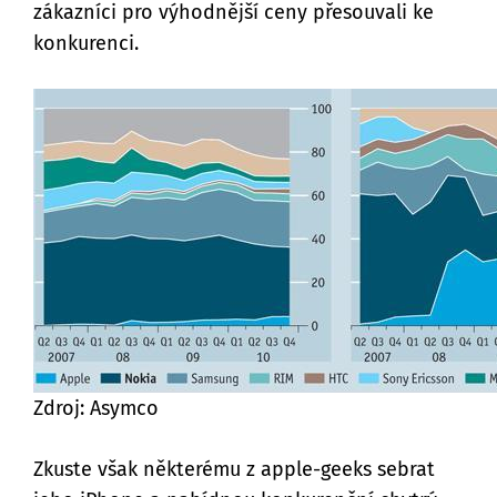
zákazníci pro výhodnější ceny přesouvali ke
konkurenci.
Zdroj: Asymco
Zkuste však některému z apple-geeks sebrat