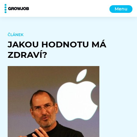
Menu
ČLÁNEK
JAKOU HODNOTU MÁ
ZDRAVÍ?