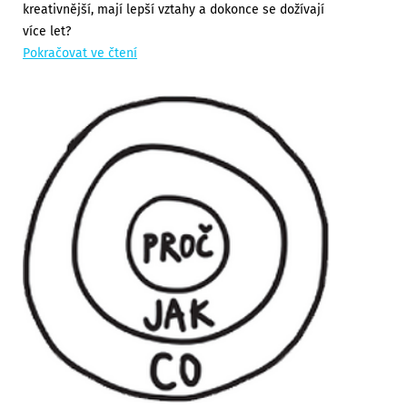
kreativnější, mají lepší vztahy a dokonce se dožívají
více let?
Pokračovat ve čtení