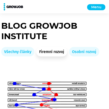
Menu
BLOG GROWJOB
INSTITUTE
Všechny články
Firemní rozvoj
Osobní rozvoj