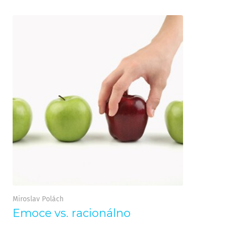
Miroslav Polách
Emoce vs. racionálno