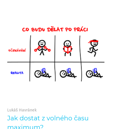
Lukáš Havránek
Jak dostat z volného času
maximum?