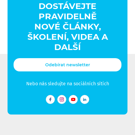
DOSTÁVEJTE
PRAVIDELNĚ
NOVÉ ČLÁNKY,
ŠKOLENÍ, VIDEA A
DALŠÍ
Odebírat newsletter
Nebo nás sledujte na sociálních sítích
Facebook
Instagram
YouTube
LinkedIn