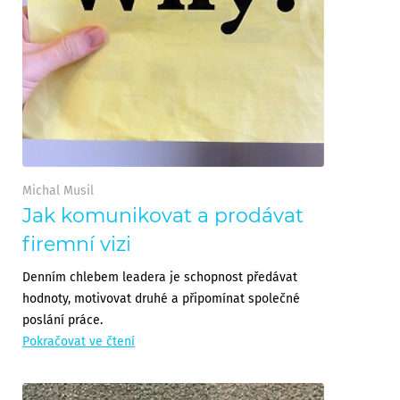
Michal Musil
Jak komunikovat a prodávat
firemní vizi
Denním chlebem leadera je schopnost předávat
hodnoty, motivovat druhé a připomínat společné
poslání práce.
Pokračovat ve čtení